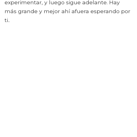
experimentar, y luego sigue adelante. Hay
más grande y mejor ahí afuera esperando por
ti..