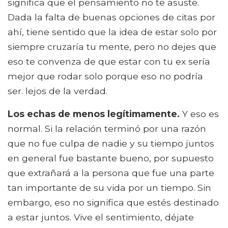
significa que el pensamiento no te asuste.
Dada la falta de buenas opciones de citas por
ahí, tiene sentido que la idea de estar solo por
siempre cruzaría tu mente, pero no dejes que
eso te convenza de que estar con tu ex sería
mejor que rodar solo porque eso no podría
ser. lejos de la verdad.
Los echas de menos legítimamente.
Y eso es
normal. Si la relación terminó por una razón
que no fue culpa de nadie y su tiempo juntos
en general fue bastante bueno, por supuesto
que extrañará a la persona que fue una parte
tan importante de su vida por un tiempo. Sin
embargo, eso no significa que estés destinado
a estar juntos. Vive el sentimiento, déjate