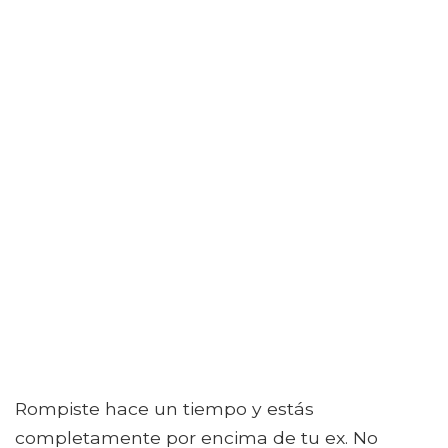
Rompiste hace un tiempo y estás
completamente por encima de tu ex. No