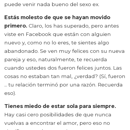
puede venir nada bueno del sexo ex.
Estás molesto de que se hayan movido
primero.
Claro, los has superado, pero antes
viste en Facebook que están con alguien
nuevo y, como no lo eres, te sientes algo
abandonado. Se ven muy felices con su nueva
pareja y eso, naturalmente, te recuerda
cuando ustedes dos fueron felices juntos. Las
cosas no estaban tan mal, ¿verdad? (Sí, fueron
... tu relación terminó por una razón. Recuerda
eso).
Tienes miedo de estar sola para siempre.
Hay casi cero posibilidades de que nunca
vuelvas a encontrar el amor, pero eso no