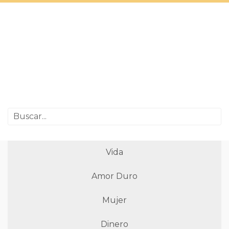
Vida
Amor Duro
Mujer
Dinero