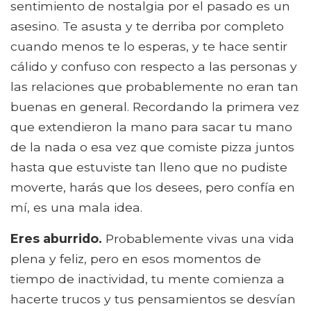
sentimiento de nostalgia por el pasado es un
asesino. Te asusta y te derriba por completo
cuando menos te lo esperas, y te hace sentir
cálido y confuso con respecto a las personas y
las relaciones que probablemente no eran tan
buenas en general. Recordando la primera vez
que extendieron la mano para sacar tu mano
de la nada o esa vez que comiste pizza juntos
hasta que estuviste tan lleno que no pudiste
moverte, harás que los desees, pero confía en
mí, es una mala idea.
Eres aburrido.
Probablemente vivas una vida
plena y feliz, pero en esos momentos de
tiempo de inactividad, tu mente comienza a
hacerte trucos y tus pensamientos se desvían