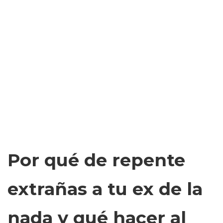
Por qué de repente
extrañas a tu ex de la
nada y qué hacer al