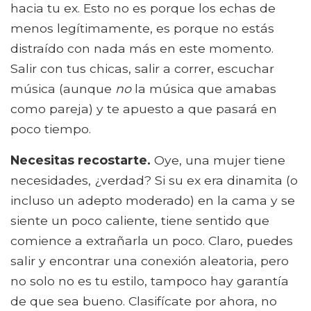
hacia tu ex. Esto no es porque los echas de
menos legítimamente, es porque no estás
distraído con nada más en este momento.
Salir con tus chicas, salir a correr, escuchar
música (aunque
no
la música que amabas
como pareja) y te apuesto a que pasará en
poco tiempo.
Necesitas recostarte.
Oye, una mujer tiene
necesidades, ¿verdad? Si su ex era dinamita (o
incluso un adepto moderado) en la cama y se
siente un poco caliente, tiene sentido que
comience a extrañarla un poco. Claro, puedes
salir y encontrar una conexión aleatoria, pero
no solo no es tu estilo, tampoco hay garantía
de que sea bueno. Clasifícate por ahora, no