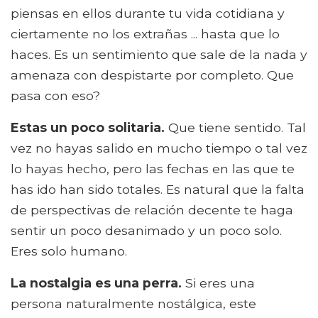
piensas en ellos durante tu vida cotidiana y
ciertamente no los extrañas ... hasta que lo
haces. Es un sentimiento que sale de la nada y
amenaza con despistarte por completo. Que
pasa con eso?
Estas un poco solitaria.
Que tiene sentido. Tal
vez no hayas salido en mucho tiempo o tal vez
lo hayas hecho, pero las fechas en las que te
has ido han sido totales. Es natural que la falta
de perspectivas de relación decente te haga
sentir un poco desanimado y un poco solo.
Eres solo humano.
La nostalgia es una perra.
Si eres una
persona naturalmente nostálgica, este