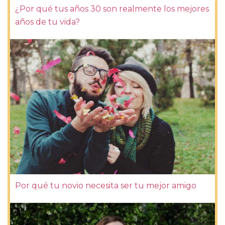
¿Por qué tus años 30 son realmente los mejores
años de tu vida?
Por qué tu novio necesita ser tu mejor amigo