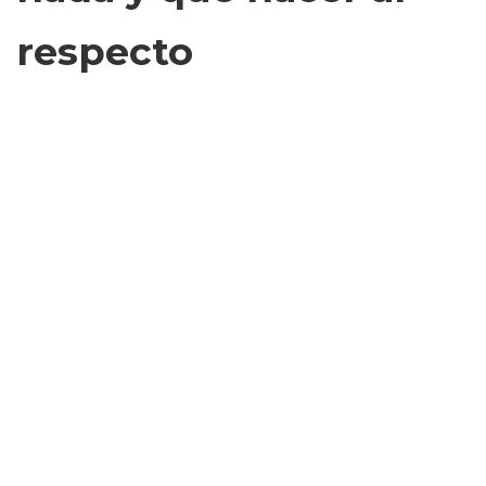
respecto