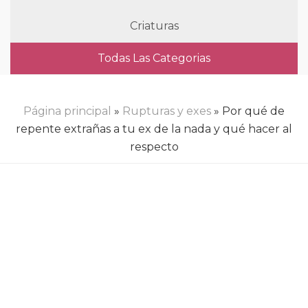
Criaturas
Todas Las Categorias
Página principal
»
Rupturas y exes
» Por qué de
repente extrañas a tu ex de la nada y qué hacer al
respecto