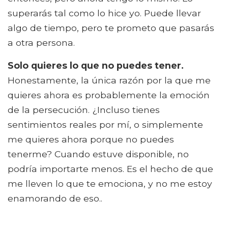
superarás tal como lo hice yo. Puede llevar
algo de tiempo, pero te prometo que pasarás
a otra persona.
Solo quieres lo que no puedes tener.
Honestamente, la única razón por la que me
quieres ahora es probablemente la emoción
de la persecución. ¿Incluso tienes
sentimientos reales por mí, o simplemente
me quieres ahora porque no puedes
tenerme? Cuando estuve disponible, no
podría importarte menos. Es el hecho de que
me lleven lo que te emociona, y no me estoy
enamorando de eso..