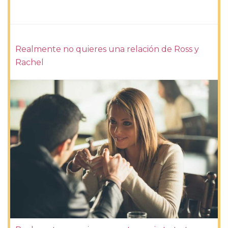
Realmente no quieres una relación de Ross y
Rachel