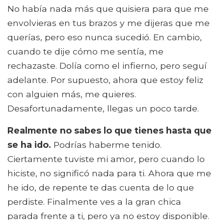
No había nada más que quisiera para que me
envolvieras en tus brazos y me dijeras que me
querías, pero eso nunca sucedió. En cambio,
cuando te dije cómo me sentía, me
rechazaste. Dolía como el infierno, pero seguí
adelante. Por supuesto, ahora que estoy feliz
con alguien más, me quieres.
Desafortunadamente, llegas un poco tarde.
Realmente no sabes lo que tienes hasta que
se ha ido.
Podrías haberme tenido.
Ciertamente tuviste mi amor, pero cuando lo
hiciste, no significó nada para ti. Ahora que me
he ido, de repente te das cuenta de lo que
perdiste. Finalmente ves a la gran chica
parada frente a ti, pero ya no estoy disponible.