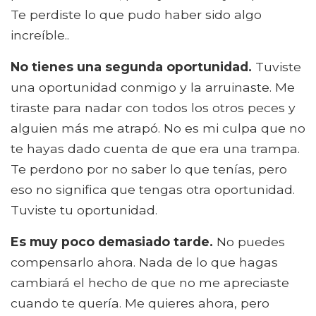
Te perdiste lo que pudo haber sido algo
increíble..
No tienes una segunda oportunidad.
Tuviste
una oportunidad conmigo y la arruinaste. Me
tiraste para nadar con todos los otros peces y
alguien más me atrapó. No es mi culpa que no
te hayas dado cuenta de que era una trampa.
Te perdono por no saber lo que tenías, pero
eso no significa que tengas otra oportunidad.
Tuviste tu oportunidad.
Es muy poco demasiado tarde.
No puedes
compensarlo ahora. Nada de lo que hagas
cambiará el hecho de que no me apreciaste
cuando te quería. Me quieres ahora, pero