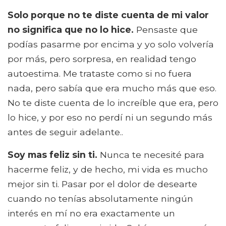
Solo porque no te diste cuenta de mi valor
no significa que no lo hice.
Pensaste que
podías pasarme por encima y yo solo volvería
por más, pero sorpresa, en realidad tengo
autoestima. Me trataste como si no fuera
nada, pero sabía que era mucho más que eso.
No te diste cuenta de lo increíble que era, pero
lo hice, y por eso no perdí ni un segundo más
antes de seguir adelante..
Soy mas feliz sin ti.
Nunca te necesité para
hacerme feliz, y de hecho, mi vida es mucho
mejor sin ti. Pasar por el dolor de desearte
cuando no tenías absolutamente ningún
interés en mí no era exactamente un