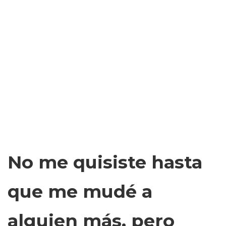
No me quisiste hasta
que me mudé a
alguien más, pero