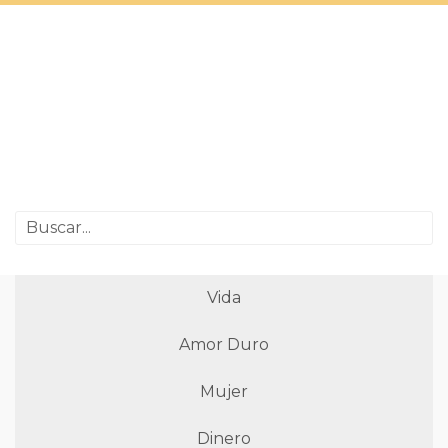
Vida
Amor Duro
Mujer
Dinero