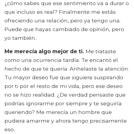
¿cómo sabes que ese sentimiento va a durar o
que incluso es real? Finalmente me estás
ofreciendo una relación, pero ya tengo una.
Puede que hayas cambiado de opinión, pero
yo también..
Me merecía algo mejor de ti.
Me trataste
como una ocurrencia tardía. Te encantó el
hecho de que te quería. Anhelaste la atención.
Tu mayor deseo fue que siguiera suspirando
por ti por el resto de mi vida, pero ese deseo
no se hizo realidad. ¿De verdad pensaste que
podrías ignorarme por siempre y te seguiría
queriendo? Me merecía un hombre que
pudiera amarme y ahora tengo precisamente
eso..