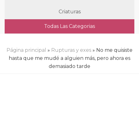
Criaturas
Todas Las Categorias
Página principal
»
Rupturas y exes
» No me quisiste
hasta que me mudé a alguien más, pero ahora es
demasiado tarde