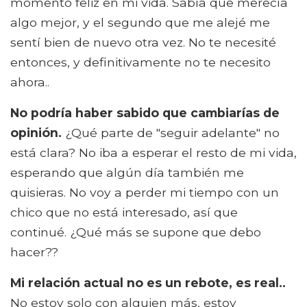
momento feliz en mi vida. Sabía que merecía
algo mejor, y el segundo que me alejé me
sentí bien de nuevo otra vez. No te necesité
entonces, y definitivamente no te necesito
ahora..
No podría haber sabido que cambiarías de
opinión.
¿Qué parte de "seguir adelante" no
está clara? No iba a esperar el resto de mi vida,
esperando que algún día también me
quisieras. No voy a perder mi tiempo con un
chico que no está interesado, así que
continué. ¿Qué más se supone que debo
hacer??
Mi relación actual no es un rebote, es real..
No estoy solo con alguien más, estoy