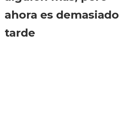
ahora es demasiado
tarde