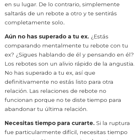
en su lugar. De lo contrario, simplemente
saltarás de un rebote a otro y te sentirás
completamente solo..
Aún no has superado a tu ex.
¿Estás
comparando mentalmente tu rebote con tu
ex? ¿Sigues hablando de él y pensando en él?
Los rebotes son un alivio rápido de la angustia.
No has superado a tu ex, así que
definitivamente no estás listo para otra
relación. Las relaciones de rebote no
funcionan porque no te diste tiempo para
abandonar tu última relación.
Necesitas tiempo para curarte.
Si la ruptura
fue particularmente difícil, necesitas tiempo