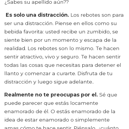
¿Sabes su apellido aún??
Es solo una distracción.
Los rebotes son para
ser una distracción. Piense en ellos como su
bebida favorita: usted recibe un zumbido, se
siente bien por un momento y escapa de la
realidad. Los rebotes son lo mismo. Te hacen
sentir atractivo, vivo y seguro. Te hacen sentir
todas las cosas que necesitas para detener el
llanto y comenzar a curarte. Disfruta de tu
distracción y luego sigue adelante..
Realmente no te preocupas por el.
Sé que
puede parecer que estás locamente
enamorado de él. O estás enamorado de la
idea de estar enamorado o simplemente
amas cómo te hace sentir. Piénsalo, ¿cuánto