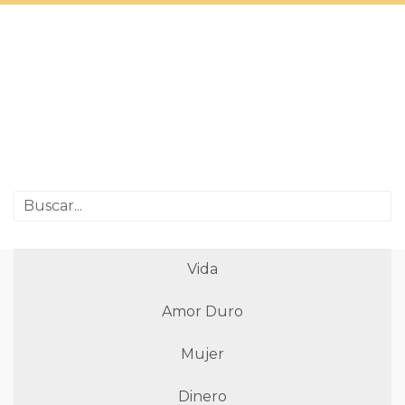
Vida
Amor Duro
Mujer
Dinero