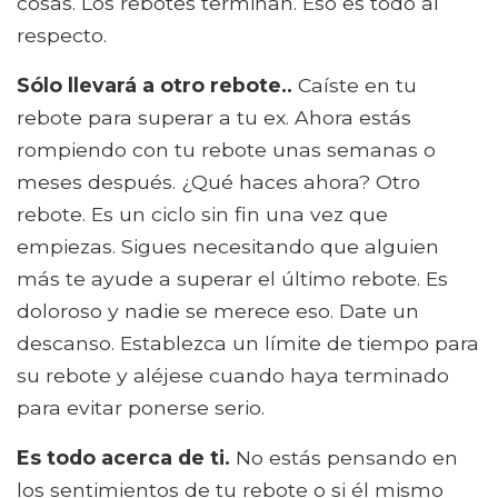
cosas. Los rebotes terminan. Eso es todo al
respecto.
Sólo llevará a otro rebote..
Caíste en tu
rebote para superar a tu ex. Ahora estás
rompiendo con tu rebote unas semanas o
meses después. ¿Qué haces ahora? Otro
rebote. Es un ciclo sin fin una vez que
empiezas. Sigues necesitando que alguien
más te ayude a superar el último rebote. Es
doloroso y nadie se merece eso. Date un
descanso. Establezca un límite de tiempo para
su rebote y aléjese cuando haya terminado
para evitar ponerse serio.
Es todo acerca de ti.
No estás pensando en
los sentimientos de tu rebote o si él mismo