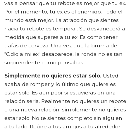
vas a pensar que tu rebote es mejor que tu ex.
Por el momento, tu ex es el enemigo. Todo el
mundo está mejor. La atracción que sientes
hacia tu rebote es temporal. Se desvanecerá a
medida que superes a tu ex. Es como tener
gafas de cerveza. Una vez que la bruma de
"Odio a mi ex" desaparece, la ronda no es tan
sorprendente como pensabas.
Simplemente no quieres estar solo.
Usted
acaba de romper y lo último que quiere es
estar solo. Es aún peor si estuvieras en una
relación seria. Realmente no quieres un rebote
o una nueva relación, simplemente no quieres
estar solo. No te sientes completo sin alguien
a tu lado. Reúne a tus amigos a tu alrededor