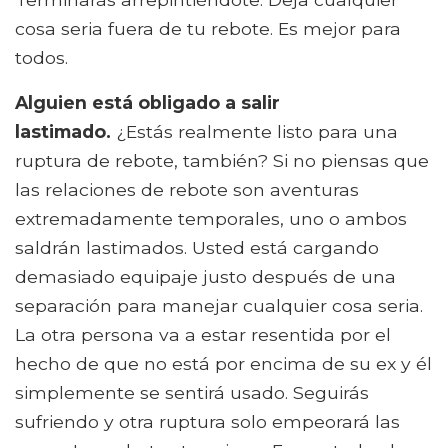
cosa seria fuera de tu rebote. Es mejor para
todos.
Alguien está obligado a salir
lastimado.
¿Estás realmente listo para una
ruptura de rebote, también? Si no piensas que
las relaciones de rebote son aventuras
extremadamente temporales, uno o ambos
saldrán lastimados. Usted está cargando
demasiado equipaje justo después de una
separación para manejar cualquier cosa seria.
La otra persona va a estar resentida por el
hecho de que no está por encima de su ex y él
simplemente se sentirá usado. Seguirás
sufriendo y otra ruptura solo empeorará las