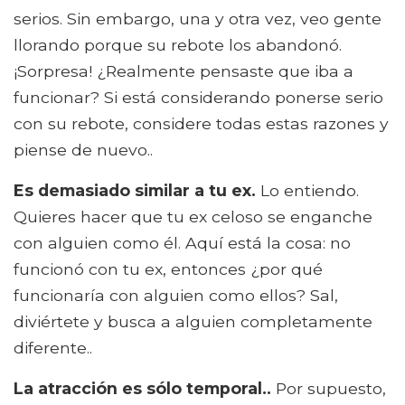
serios. Sin embargo, una y otra vez, veo gente
llorando porque su rebote los abandonó.
¡Sorpresa! ¿Realmente pensaste que iba a
funcionar? Si está considerando ponerse serio
con su rebote, considere todas estas razones y
piense de nuevo..
Es demasiado similar a tu ex.
Lo entiendo.
Quieres hacer que tu ex celoso se enganche
con alguien como él. Aquí está la cosa: no
funcionó con tu ex, entonces ¿por qué
funcionaría con alguien como ellos? Sal,
diviértete y busca a alguien completamente
diferente..
La atracción es sólo temporal..
Por supuesto,