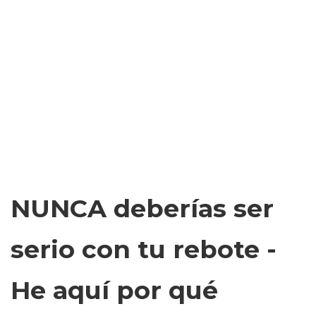
NUNCA deberías ser
serio con tu rebote -
He aquí por qué