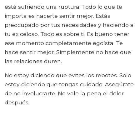
está sufriendo una ruptura. Todo lo que te
importa es hacerte sentir mejor. Estás
preocupado por tus necesidades y haciendo a
tu ex celoso. Todo es sobre ti. Es bueno tener
ese momento completamente egoísta. Te
hace sentir mejor. Simplemente no hace que
las relaciones duren.
No estoy diciendo que evites los rebotes. Solo
estoy diciendo que tengas cuidado. Asegúrate
de no involucrarte. No vale la pena el dolor
después.