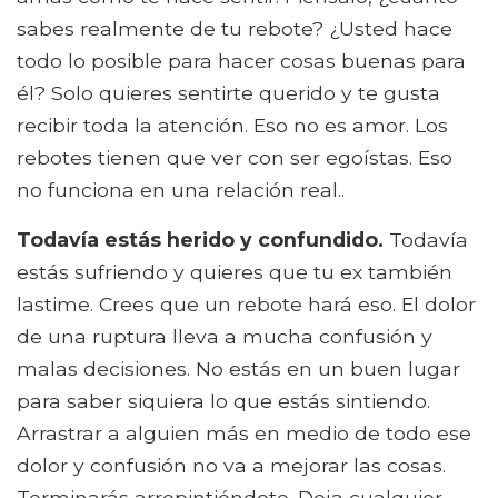
sabes realmente de tu rebote? ¿Usted hace
todo lo posible para hacer cosas buenas para
él? Solo quieres sentirte querido y te gusta
recibir toda la atención. Eso no es amor. Los
rebotes tienen que ver con ser egoístas. Eso
no funciona en una relación real..
Todavía estás herido y confundido.
Todavía
estás sufriendo y quieres que tu ex también
lastime. Crees que un rebote hará eso. El dolor
de una ruptura lleva a mucha confusión y
malas decisiones. No estás en un buen lugar
para saber siquiera lo que estás sintiendo.
Arrastrar a alguien más en medio de todo ese
dolor y confusión no va a mejorar las cosas.
Terminarás arrepintiéndote. Deja cualquier