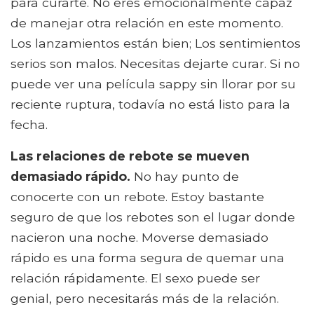
para curarte. No eres emocionalmente capaz
de manejar otra relación en este momento.
Los lanzamientos están bien; Los sentimientos
serios son malos. Necesitas dejarte curar. Si no
puede ver una película sappy sin llorar por su
reciente ruptura, todavía no está listo para la
fecha.
Las relaciones de rebote se mueven
demasiado rápido.
No hay punto de
conocerte con un rebote. Estoy bastante
seguro de que los rebotes son el lugar donde
nacieron una noche. Moverse demasiado
rápido es una forma segura de quemar una
relación rápidamente. El sexo puede ser
genial, pero necesitarás más de la relación.