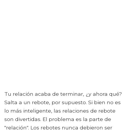
Tu relación acaba de terminar, ¿y ahora qué?
Salta a un rebote, por supuesto. Si bien no es
lo más inteligente, las relaciones de rebote
son divertidas. El problema es la parte de
"relación". Los rebotes nunca debieron ser