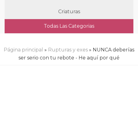
Criaturas
Todas Las Categorias
Página principal
»
Rupturas y exes
» NUNCA deberías
ser serio con tu rebote - He aquí por qué