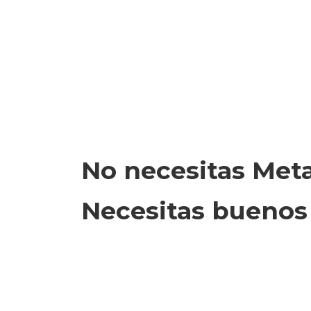
No necesitas Meta
Necesitas buenos