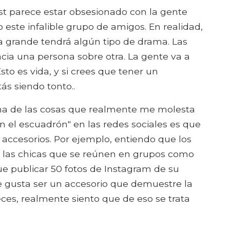
st parece estar obsesionado con la gente
ste infalible grupo de amigos. En realidad,
 grande tendrá algún tipo de drama. Las
cia una persona sobre otra. La gente va a
to es vida, y si crees que tener un
s siendo tonto..
a de las cosas que realmente me molesta
n el escuadrón" en las redes sociales es que
accesorios. Por ejemplo, entiendo que los
 las chicas que se reúnen en grupos como
ue publicar 50 fotos de Instagram de su
 gusta ser un accesorio que demuestre la
eces, realmente siento que de eso se trata