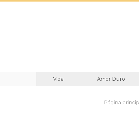
Vida
Amor Duro
Página princip