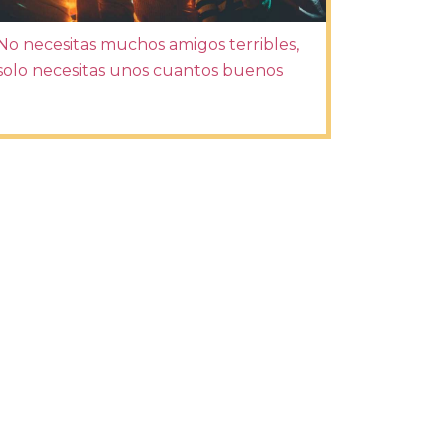
No necesitas muchos amigos terribles,
solo necesitas unos cuantos buenos