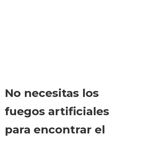
No necesitas los
fuegos artificiales
para encontrar el