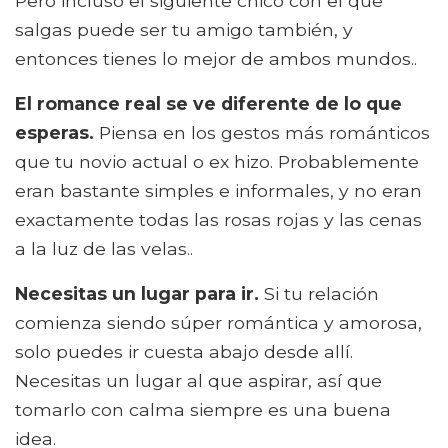
Pero incluso el siguiente chico con el que
salgas puede ser tu amigo también, y
entonces tienes lo mejor de ambos mundos..
El romance real se ve diferente de lo que
esperas.
Piensa en los gestos más románticos
que tu novio actual o ex hizo. Probablemente
eran bastante simples e informales, y no eran
exactamente todas las rosas rojas y las cenas
a la luz de las velas..
Necesitas un lugar para ir.
Si tu relación
comienza siendo súper romántica y amorosa,
solo puedes ir cuesta abajo desde allí.
Necesitas un lugar al que aspirar, así que
tomarlo con calma siempre es una buena
idea.