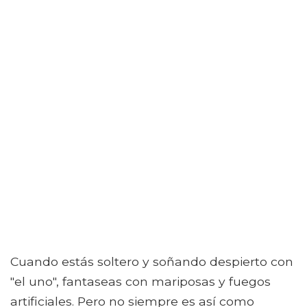
Cuando estás soltero y soñando despierto con
"el uno", fantaseas con mariposas y fuegos
artificiales. Pero no siempre es así como