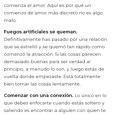
comienza el amor. Aquí es por qué un
comienzo de amor más discreto no es algo
malo:
Fuegos artificiales se queman.
Definitivamente has pasado por una relación
que se estrelló y se quemó tan rápido como
comenzó la atracción. Si las cosas parecen
demasiado buenas para ser verdad al
principio, a menudo lo son, y luego estás de
vuelta donde empezaste. Está totalmente
bien tomar las cosas lentamente..
Comenzar con una conexión.
Lo único en lo
que debes enfocarte cuando estás soltero y
saliendo es encontrar a alguien con quien te