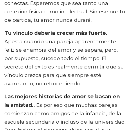
conectas. Esperemos que sea tanto una
conexión física como intelectual. Sin ese punto
de partida, tu amor nunca durará..
Tu vínculo debería crecer más fuerte.
Apesta cuando una pareja aparentemente
feliz se enamora del amor y se separa, pero,
por supuesto, sucede todo el tiempo. El
secreto del éxito es realmente permitir que su
vínculo crezca para que siempre esté
avanzando, no retrocediendo.
Las mejores historias de amor se basan en
la amistad..
Es por eso que muchas parejas
comienzan como amigos de la infancia, de la
escuela secundaria o incluso de la universidad.