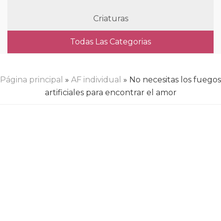
Criaturas
Todas Las Categorias
Página principal
»
AF individual
» No necesitas los fuegos
artificiales para encontrar el amor