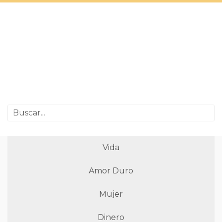
Vida
Amor Duro
Mujer
Dinero