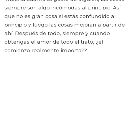
siempre son algo incómodas al principio. Así
que no es gran cosa si estás confundido al
principio y luego las cosas mejoran a partir de
ahí. Después de todo, siempre y cuando
obtengas el amor de todo el trato, ¿el
comienzo realmente importa??