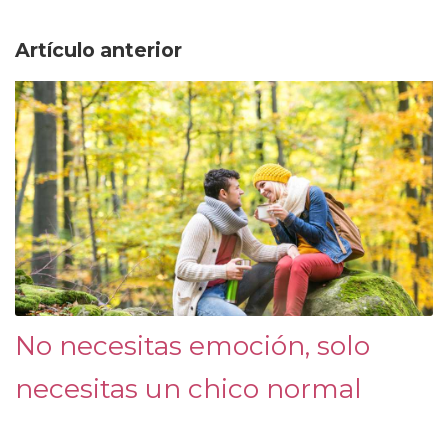
Artículo anterior
No necesitas emoción, solo
necesitas un chico normal