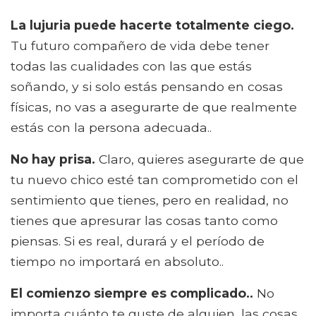
La lujuria puede hacerte totalmente ciego.
Tu futuro compañero de vida debe tener
todas las cualidades con las que estás
soñando, y si solo estás pensando en cosas
físicas, no vas a asegurarte de que realmente
estás con la persona adecuada..
No hay prisa.
Claro, quieres asegurarte de que
tu nuevo chico esté tan comprometido con el
sentimiento que tienes, pero en realidad, no
tienes que apresurar las cosas tanto como
piensas. Si es real, durará y el período de
tiempo no importará en absoluto..
El comienzo siempre es complicado..
No
importa cuánto te guste de alguien, las cosas