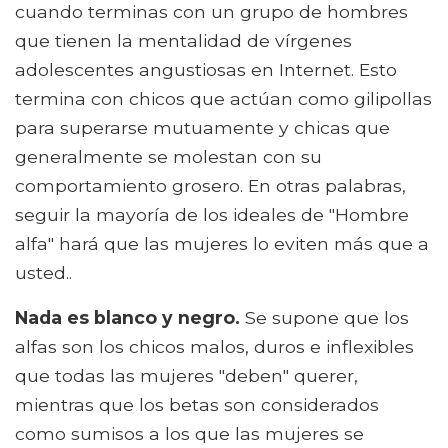
cuando terminas con un grupo de hombres
que tienen la mentalidad de vírgenes
adolescentes angustiosas en Internet. Esto
termina con chicos que actúan como gilipollas
para superarse mutuamente y chicas que
generalmente se molestan con su
comportamiento grosero. En otras palabras,
seguir la mayoría de los ideales de "Hombre
alfa" hará que las mujeres lo eviten más que a
usted..
Nada es blanco y negro.
Se supone que los
alfas son los chicos malos, duros e inflexibles
que todas las mujeres "deben" querer,
mientras que los betas son considerados
como sumisos a los que las mujeres se