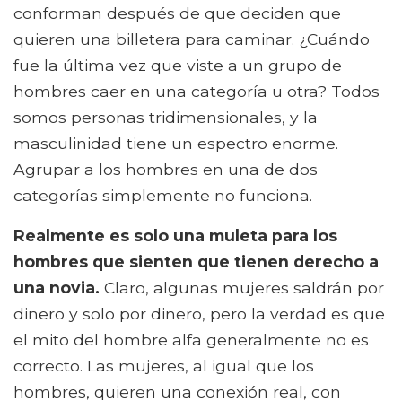
conforman después de que deciden que
quieren una billetera para caminar. ¿Cuándo
fue la última vez que viste a un grupo de
hombres caer en una categoría u otra? Todos
somos personas tridimensionales, y la
masculinidad tiene un espectro enorme.
Agrupar a los hombres en una de dos
categorías simplemente no funciona.
Realmente es solo una muleta para los
hombres que sienten que tienen derecho a
una novia.
Claro, algunas mujeres saldrán por
dinero y solo por dinero, pero la verdad es que
el mito del hombre alfa generalmente no es
correcto. Las mujeres, al igual que los
hombres, quieren una conexión real, con