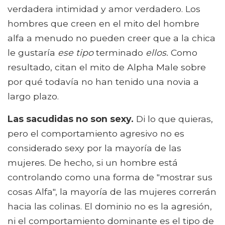
verdadera intimidad y amor verdadero. Los
hombres que creen en el mito del hombre
alfa a menudo no pueden creer que a la chica
le gustaría
ese tipo
terminado
ellos.
Como
resultado, citan el mito de Alpha Male sobre
por qué todavía no han tenido una novia a
largo plazo.
Las sacudidas no son sexy.
Di lo que quieras,
pero el comportamiento agresivo no es
considerado sexy por la mayoría de las
mujeres. De hecho, si un hombre está
controlando como una forma de "mostrar sus
cosas Alfa", la mayoría de las mujeres correrán
hacia las colinas. El dominio no es la agresión,
ni el comportamiento dominante es el tipo de