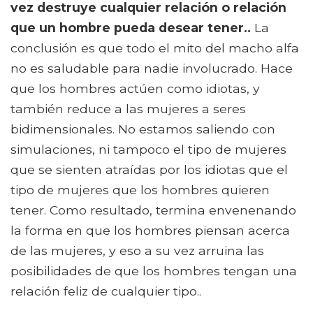
vez destruye cualquier relación o relación
que un hombre pueda desear tener..
La
conclusión es que todo el mito del macho alfa
no es saludable para nadie involucrado. Hace
que los hombres actúen como idiotas, y
también reduce a las mujeres a seres
bidimensionales. No estamos saliendo con
simulaciones, ni tampoco el tipo de mujeres
que se sienten atraídas por los idiotas que el
tipo de mujeres que los hombres quieren
tener. Como resultado, termina envenenando
la forma en que los hombres piensan acerca
de las mujeres, y eso a su vez arruina las
posibilidades de que los hombres tengan una
relación feliz de cualquier tipo..