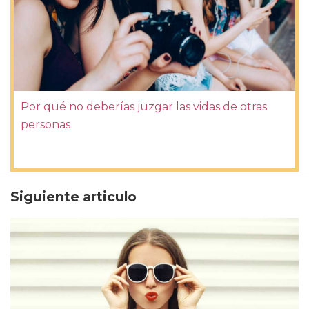
Por qué no deberías juzgar las vidas de otras
personas
Siguiente articulo