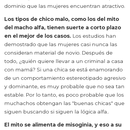
dominio que las mujeres encuentran atractivo.
Los tipos de chico malo, como los del mito
del macho alfa, tienen suerte a corto plazo
en el mejor de los casos.
Los estudios han
demostrado que las mujeres casi nunca las
consideran material de novio. Después de
todo, ¿quién quiere llevar a un criminal a casa
con mamá? Si una chica se está enamorando
de un comportamiento estereotipado agresivo
y dominante, es muy probable que no sea tan
estable. Por lo tanto, es poco probable que los
muchachos obtengan las "buenas chicas" que
siguen buscando si siguen la lógica alfa..
El mito se alimenta de misoginia, y eso a su