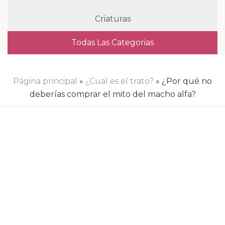
Criaturas
Todas Las Categorias
Página principal
»
¿Cual es el trato?
» ¿Por qué no
deberías comprar el mito del macho alfa?