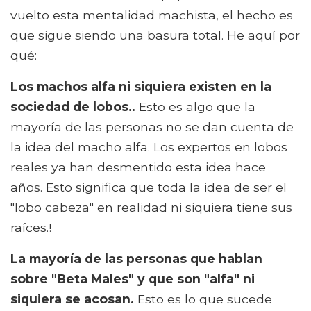
vuelto esta mentalidad machista, el hecho es
que sigue siendo una basura total. He aquí por
qué:
Los machos alfa ni siquiera existen en la
sociedad de lobos..
Esto es algo que la
mayoría de las personas no se dan cuenta de
la idea del macho alfa. Los expertos en lobos
reales ya han desmentido esta idea hace
años. Esto significa que toda la idea de ser el
"lobo cabeza" en realidad ni siquiera tiene sus
raíces.!
La mayoría de las personas que hablan
sobre "Beta Males" y que son "alfa" ni
siquiera se acosan.
Esto es lo que sucede