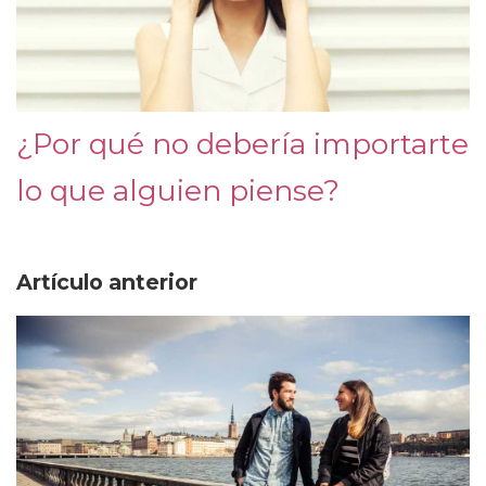
¿Por qué no debería importarte
lo que alguien piense?
Artículo anterior