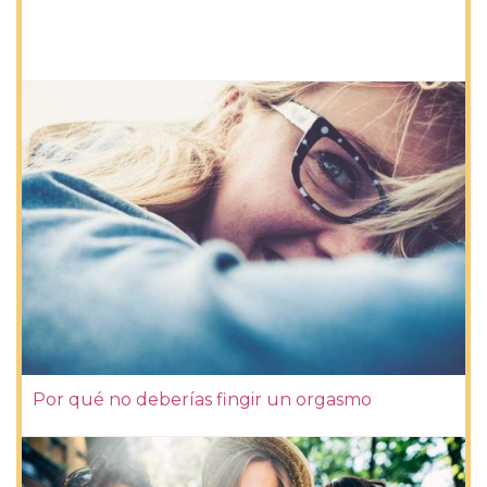
Por qué no deberías fingir un orgasmo