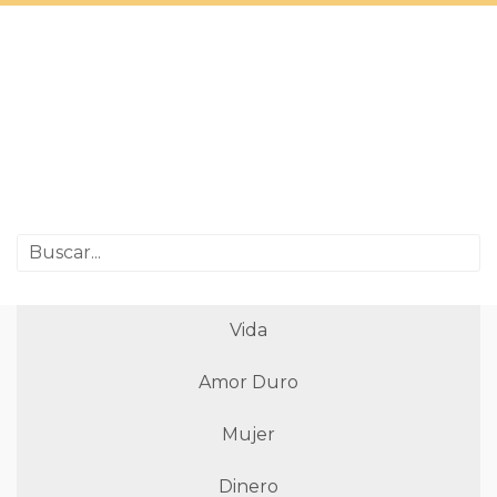
Vida
Amor Duro
Mujer
Dinero