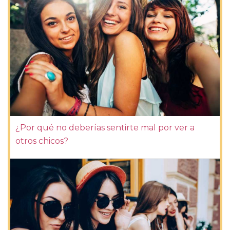
¿Por qué no deberías sentirte mal por ver a
otros chicos?