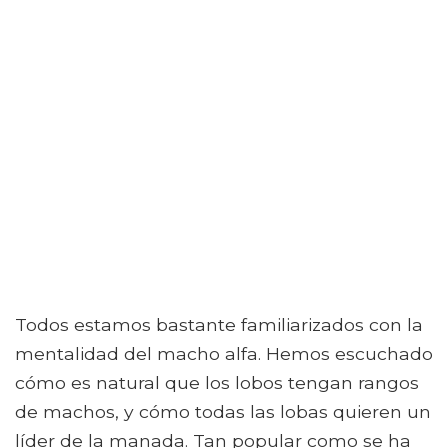
Todos estamos bastante familiarizados con la
mentalidad del macho alfa. Hemos escuchado
cómo es natural que los lobos tengan rangos
de machos, y cómo todas las lobas quieren un
líder de la manada. Tan popular como se ha