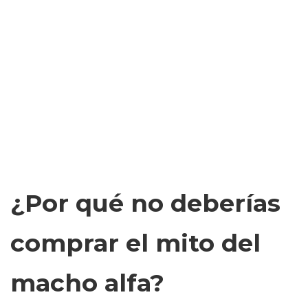
¿Por qué no deberías
comprar el mito del
macho alfa?