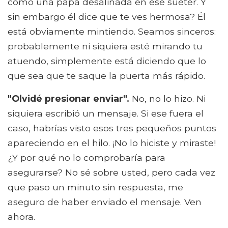
como una papa desaliñada en ese suéter. Y
sin embargo él dice que te ves hermosa? Él
está obviamente mintiendo. Seamos sinceros:
probablemente ni siquiera esté mirando tu
atuendo, simplemente está diciendo que lo
que sea que te saque la puerta más rápido.
"Olvidé presionar enviar".
No, no lo hizo. Ni
siquiera escribió un mensaje. Si ese fuera el
caso, habrías visto esos tres pequeños puntos
apareciendo en el hilo. ¡No lo hiciste y miraste!
¿Y por qué no lo comprobaría para
asegurarse? No sé sobre usted, pero cada vez
que paso un minuto sin respuesta, me
aseguro de haber enviado el mensaje. Ven
ahora.