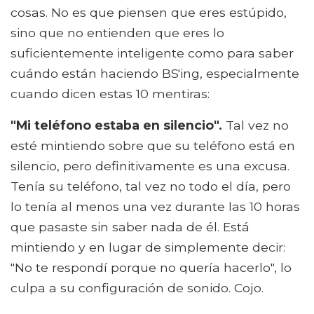
cosas. No es que piensen que eres estúpido,
sino que no entienden que eres lo
suficientemente inteligente como para saber
cuándo están haciendo BS'ing, especialmente
cuando dicen estas 10 mentiras:
"Mi teléfono estaba en silencio".
Tal vez no
esté mintiendo sobre que su teléfono está en
silencio, pero definitivamente es una excusa.
Tenía su teléfono, tal vez no todo el día, pero
lo tenía al menos una vez durante las 10 horas
que pasaste sin saber nada de él. Está
mintiendo y en lugar de simplemente decir:
"No te respondí porque no quería hacerlo", lo
culpa a su configuración de sonido. Cojo.