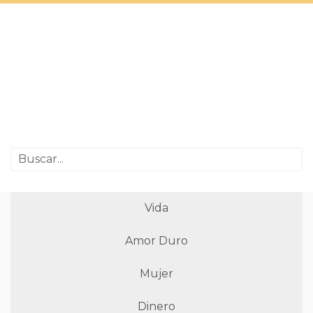
Vida
Amor Duro
Mujer
Dinero