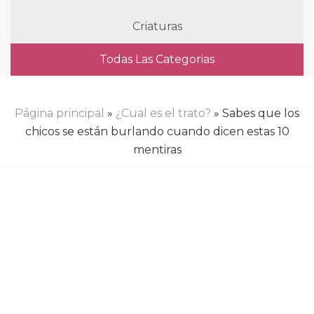
Criaturas
Todas Las Categorias
Página principal
»
¿Cual es el trato?
» Sabes que los
chicos se están burlando cuando dicen estas 10
mentiras