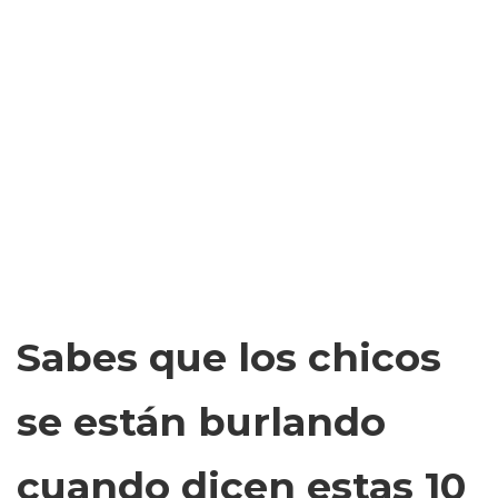
Sabes que los chicos
se están burlando
cuando dicen estas 10