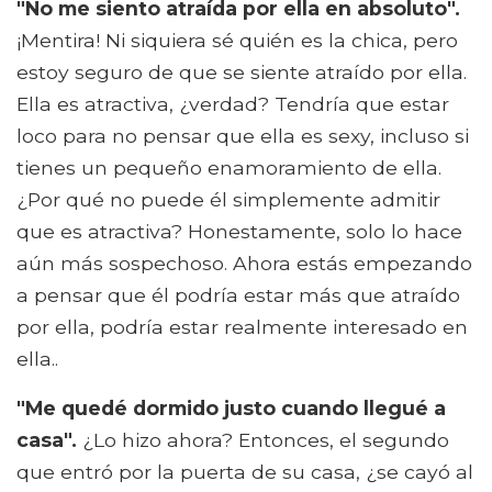
"No me siento atraída por ella en absoluto".
¡Mentira! Ni siquiera sé quién es la chica, pero
estoy seguro de que se siente atraído por ella.
Ella es atractiva, ¿verdad? Tendría que estar
loco para no pensar que ella es sexy, incluso si
tienes un pequeño enamoramiento de ella.
¿Por qué no puede él simplemente admitir
que es atractiva? Honestamente, solo lo hace
aún más sospechoso. Ahora estás empezando
a pensar que él podría estar más que atraído
por ella, podría estar realmente interesado en
ella..
"Me quedé dormido justo cuando llegué a
casa".
¿Lo hizo ahora? Entonces, el segundo
que entró por la puerta de su casa, ¿se cayó al