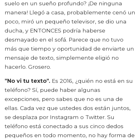
suelo en un sueño profundo? ¡De ninguna
manera! Llegó a casa, probablemente cenó un
poco, miró un pequeño televisor, se dio una
ducha, y ENTONCES podría haberse
desmayado en el sofá. Parece que no tuvo
más que tiempo y oportunidad de enviarte un
mensaje de texto, simplemente eligió no
hacerlo. Grosero.
"No vi tu texto".
Es 2016, ¿quién no está en su
teléfono? Sí, puede haber algunas
excepciones, pero sabes que no es una de
ellas. Cada vez que ustedes dos están juntos,
se desplaza por Instagram o Twitter. Su
teléfono está conectado a sus cinco dedos
pequeños en todo momento, no hay forma de