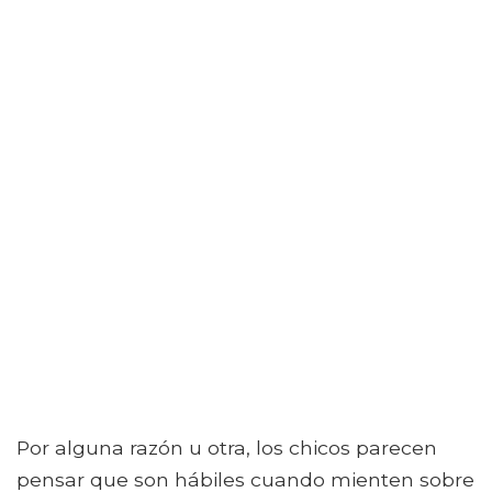
Por alguna razón u otra, los chicos parecen
pensar que son hábiles cuando mienten sobre