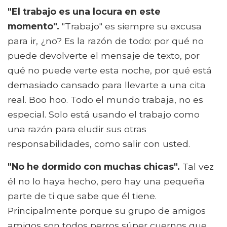
"El trabajo es una locura en este
momento".
"Trabajo" es siempre su excusa
para ir, ¿no? Es la razón de todo: por qué no
puede devolverte el mensaje de texto, por
qué no puede verte esta noche, por qué está
demasiado cansado para llevarte a una cita
real. Boo hoo. Todo el mundo trabaja, no es
especial. Solo está usando el trabajo como
una razón para eludir sus otras
responsabilidades, como salir con usted.
"No he dormido con muchas chicas".
Tal vez
él no lo haya hecho, pero hay una pequeña
parte de ti que sabe que él tiene.
Principalmente porque su grupo de amigos
amigos son todos perros súper cuernos que