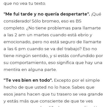
que no vea tu texto.
"Me fui tarde y no quería despertarte".
¡Qué
considerado! Sólo bromeo, eso es BS
completo. ¿No tiene problemas para llamarte
a las 2 am un martes cuando está ebrio y
emocionado, pero no está seguro de llamarte
a las 6 pm cuando se va del trabajo? Eso no
tiene ningún sentido, y si estás confundido por
su comportamiento, eso significa que hay una
mentira en alguna parte.
"Te ves bien en todo".
Excepto por el simple
hecho de que usted no lo hace. Sabes que
esos jeans hacen que tu trasero se vea grande
y estás más que consciente de que te ves