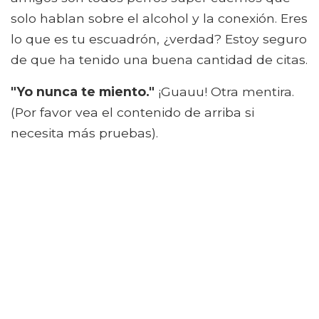
solo hablan sobre el alcohol y la conexión. Eres
lo que es tu escuadrón, ¿verdad? Estoy seguro
de que ha tenido una buena cantidad de citas.
"Yo nunca te miento."
¡Guauu! Otra mentira.
(Por favor vea el contenido de arriba si
necesita más pruebas).