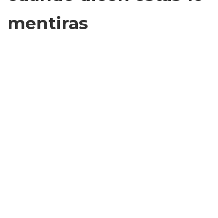
mentiras