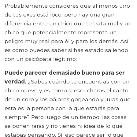
Probablemente consideres que al menos uno
de tus exes está loco, pero hay una gran
diferencia entre un chico que te trata mal y un
chico que potencialmente representa un
peligro muy real para él y para los demás. Así
es como puedes saber si has estado saliendo
con un psicópata legítimo:
Puede parecer demasiado bueno para ser
verdad.
¿Sabes cuándo te encuentras con un
chico nuevo y es como si escucharas el canto
de un coro y los pájaros gorjeando y juras que
esta es la persona con la que estarás para
siempre? Pero luego de un tiempo, las cosas
se ponen raras y no tienes ni idea de lo que
estabas pensando. Sí, eso parece ser lo que