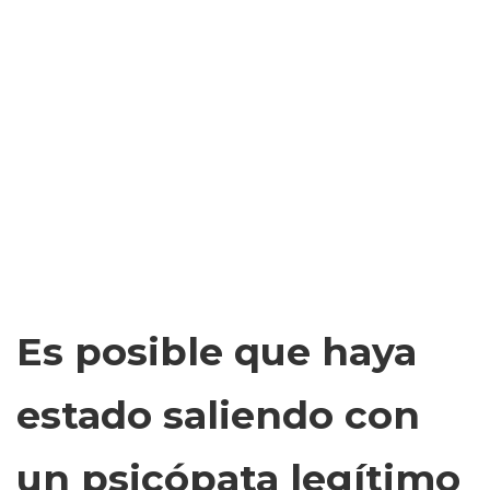
Es posible que haya
estado saliendo con
un psicópata legítimo