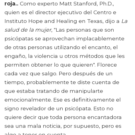
roja..
Como experto Matt Stanford, Ph.D.,
quien es el director ejecutivo del Centro e
Instituto Hope and Healing en Texas, dijo a
La
salud de la mujer
, "Las personas que son
psicópatas se aprovechan implacablemente
de otras personas utilizando el encanto, el
engaño, la violencia u otros métodos que les
permiten obtener lo que quieren". Florece
cada vez que salgo. Pero después de un
tiempo, probablemente te diste cuenta de
que estaba tratando de manipularte
emocionalmente. Ese es definitivamente el
signo revelador de un psicópata. Esto no
quiere decir que toda persona encantadora
sea una mala noticia, por supuesto, pero es
algo a tener en cuenta..