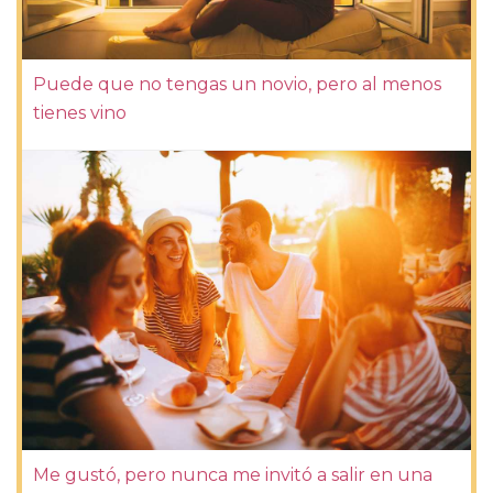
Puede que no tengas un novio, pero al menos
tienes vino
Me gustó, pero nunca me invitó a salir en una