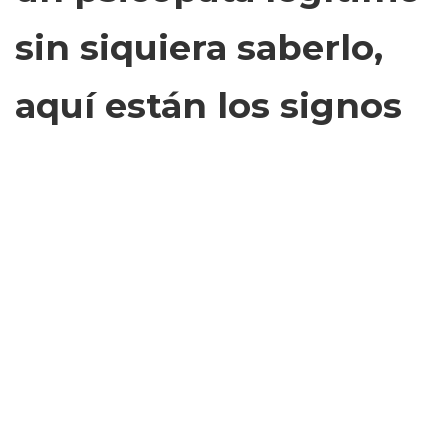
sin siquiera saberlo,
aquí están los signos