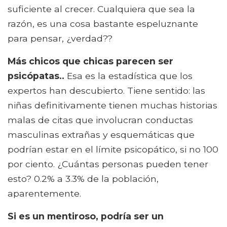
suficiente al crecer. Cualquiera que sea la
razón, es una cosa bastante espeluznante
para pensar, ¿verdad??
Más chicos que chicas parecen ser
psicópatas..
Esa es la estadística que los
expertos han descubierto. Tiene sentido: las
niñas definitivamente tienen muchas historias
malas de citas que involucran conductas
masculinas extrañas y esquemáticas que
podrían estar en el límite psicopático, si no 100
por ciento. ¿Cuántas personas pueden tener
esto? 0.2% a 3.3% de la población,
aparentemente.
Si es un mentiroso, podría ser un