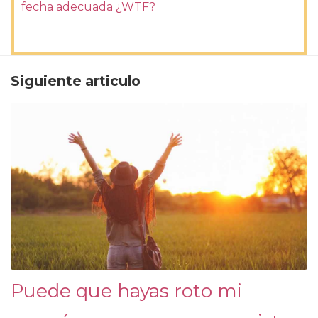
fecha adecuada ¿WTF?
Siguiente articulo
Puede que hayas roto mi