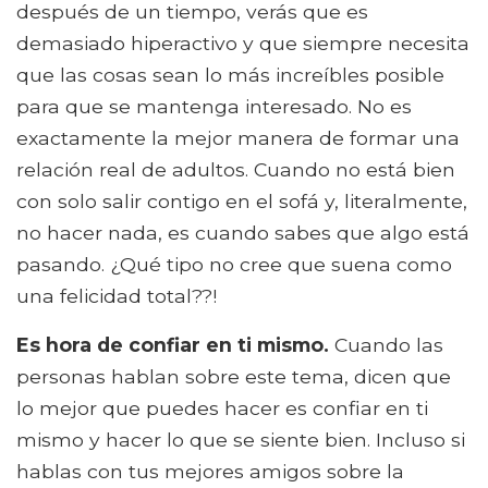
después de un tiempo, verás que es
demasiado hiperactivo y que siempre necesita
que las cosas sean lo más increíbles posible
para que se mantenga interesado. No es
exactamente la mejor manera de formar una
relación real de adultos. Cuando no está bien
con solo salir contigo en el sofá y, literalmente,
no hacer nada, es cuando sabes que algo está
pasando. ¿Qué tipo no cree que suena como
una felicidad total??!
Es hora de confiar en ti mismo.
Cuando las
personas hablan sobre este tema, dicen que
lo mejor que puedes hacer es confiar en ti
mismo y hacer lo que se siente bien. Incluso si
hablas con tus mejores amigos sobre la