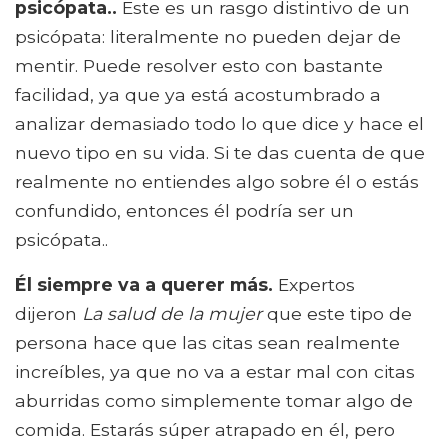
psicópata..
Este es un rasgo distintivo de un
psicópata: literalmente no pueden dejar de
mentir. Puede resolver esto con bastante
facilidad, ya que ya está acostumbrado a
analizar demasiado todo lo que dice y hace el
nuevo tipo en su vida. Si te das cuenta de que
realmente no entiendes algo sobre él o estás
confundido, entonces él podría ser un
psicópata..
Él siempre va a querer más.
Expertos
dijeron
La salud de la mujer
que este tipo de
persona hace que las citas sean realmente
increíbles, ya que no va a estar mal con citas
aburridas como simplemente tomar algo de
comida. Estarás súper atrapado en él, pero