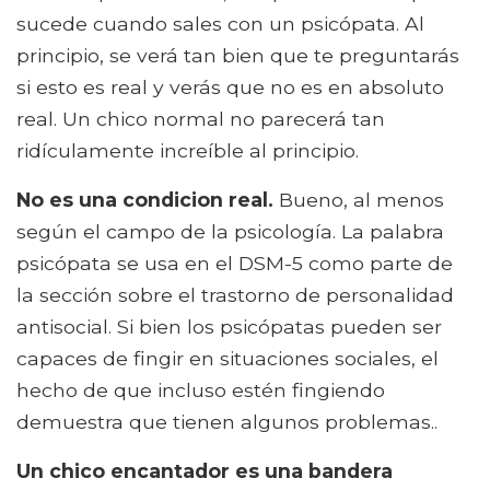
sucede cuando sales con un psicópata. Al
principio, se verá tan bien que te preguntarás
si esto es real y verás que no es en absoluto
real. Un chico normal no parecerá tan
ridículamente increíble al principio.
No es una condicion real.
Bueno, al menos
según el campo de la psicología. La palabra
psicópata se usa en el DSM-5 como parte de
la sección sobre el trastorno de personalidad
antisocial. Si bien los psicópatas pueden ser
capaces de fingir en situaciones sociales, el
hecho de que incluso estén fingiendo
demuestra que tienen algunos problemas..
Un chico encantador es una bandera