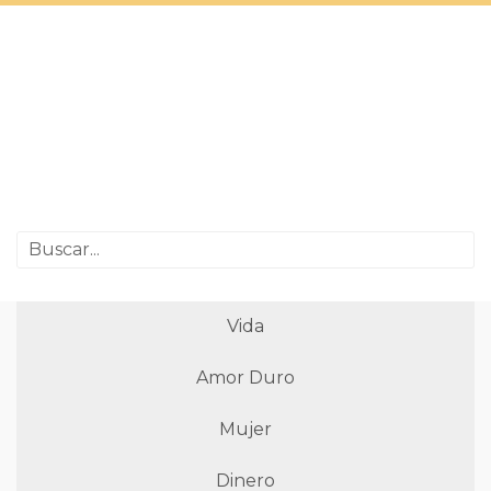
Vida
Amor Duro
Mujer
Dinero