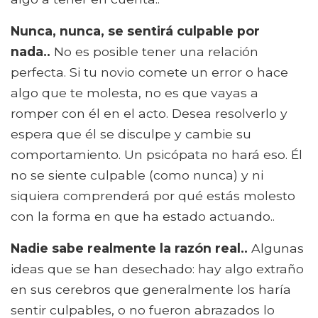
Nunca, nunca, se sentirá culpable por
nada..
No es posible tener una relación
perfecta. Si tu novio comete un error o hace
algo que te molesta, no es que vayas a
romper con él en el acto. Desea resolverlo y
espera que él se disculpe y cambie su
comportamiento. Un psicópata no hará eso. Él
no se siente culpable (como nunca) y ni
siquiera comprenderá por qué estás molesto
con la forma en que ha estado actuando..
Nadie sabe realmente la razón real..
Algunas
ideas que se han desechado: hay algo extraño
en sus cerebros que generalmente los haría
sentir culpables, o no fueron abrazados lo