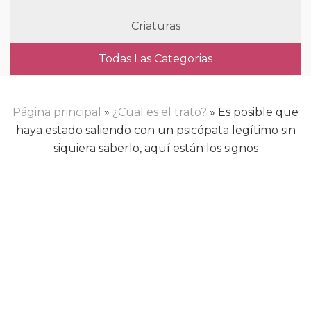
Criaturas
Todas Las Categorias
Página principal
»
¿Cual es el trato?
» Es posible que
haya estado saliendo con un psicópata legítimo sin
siquiera saberlo, aquí están los signos