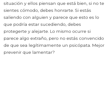
situación y ellos piensan que está bien, si no te
sientes cómodo, debes honrarte. Si estás
saliendo con alguien y parece que esto es lo
que podría estar sucediendo, debes
protegerte y alejarte. Lo mismo ocurre si
parece algo extraño, pero no estás convencido
de que sea legítimamente un psicópata. Mejor
prevenir que lamentar?