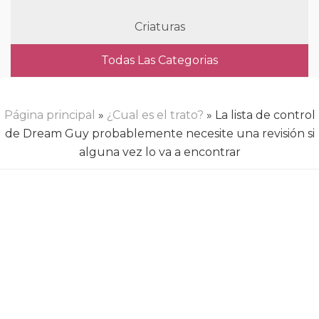
Criaturas
Todas Las Categorias
Página principal
»
¿Cual es el trato?
» La lista de control
de Dream Guy probablemente necesite una revisión si
alguna vez lo va a encontrar