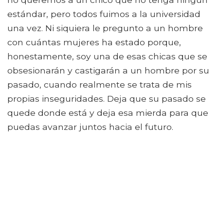
estándar, pero todos fuimos a la universidad
una vez. Ni siquiera le pregunto a un hombre
con cuántas mujeres ha estado porque,
honestamente, soy una de esas chicas que se
obsesionarán y castigarán a un hombre por su
pasado, cuando realmente se trata de mis
propias inseguridades. Deja que su pasado se
quede donde está y deja esa mierda para que
puedas avanzar juntos hacia el futuro.