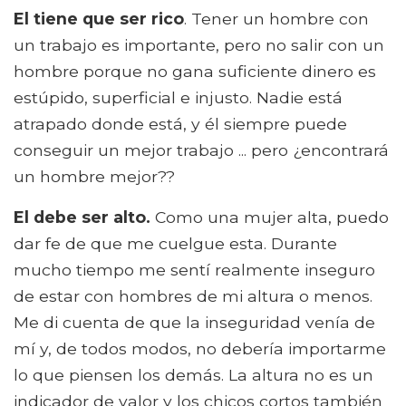
El tiene que ser rico
. Tener un hombre con
un trabajo es importante, pero no salir con un
hombre porque no gana suficiente dinero es
estúpido, superficial e injusto. Nadie está
atrapado donde está, y él siempre puede
conseguir un mejor trabajo ... pero ¿encontrará
un hombre mejor??
El debe ser alto.
Como una mujer alta, puedo
dar fe de que me cuelgue esta. Durante
mucho tiempo me sentí realmente inseguro
de estar con hombres de mi altura o menos.
Me di cuenta de que la inseguridad venía de
mí y, de todos modos, no debería importarme
lo que piensen los demás. La altura no es un
indicador de valor y los chicos cortos también