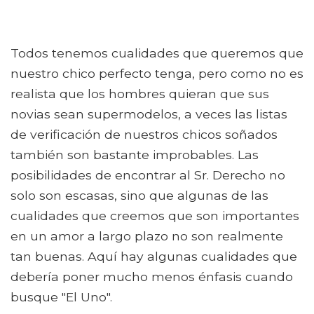
Todos tenemos cualidades que queremos que
nuestro chico perfecto tenga, pero como no es
realista que los hombres quieran que sus
novias sean supermodelos, a veces las listas
de verificación de nuestros chicos soñados
también son bastante improbables. Las
posibilidades de encontrar al Sr. Derecho no
solo son escasas, sino que algunas de las
cualidades que creemos que son importantes
en un amor a largo plazo no son realmente
tan buenas. Aquí hay algunas cualidades que
debería poner mucho menos énfasis cuando
busque "El Uno".