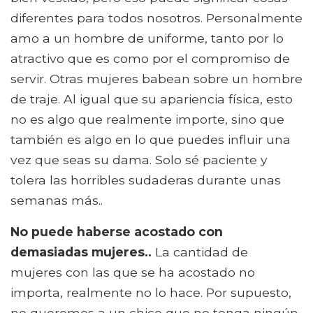
diferentes para todos nosotros. Personalmente
amo a un hombre de uniforme, tanto por lo
atractivo que es como por el compromiso de
servir. Otras mujeres babean sobre un hombre
de traje. Al igual que su apariencia física, esto
no es algo que realmente importe, sino que
también es algo en lo que puedes influir una
vez que seas su dama. Solo sé paciente y
tolera las horribles sudaderas durante unas
semanas más..
No puede haberse acostado con
demasiadas mujeres..
La cantidad de
mujeres con las que se ha acostado no
importa, realmente no lo hace. Por supuesto,
no queremos a un chico que no tenga ningún