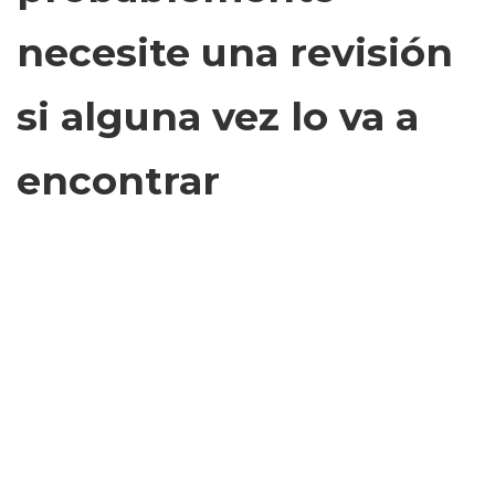
necesite una revisión
si alguna vez lo va a
encontrar