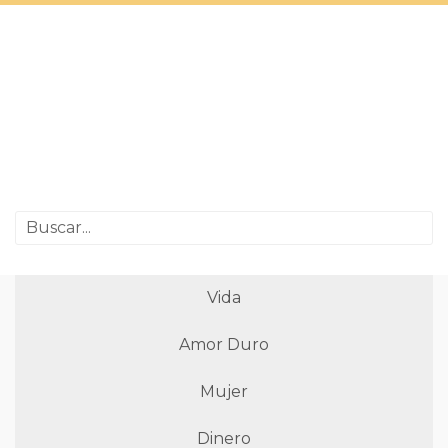
Vida
Amor Duro
Mujer
Dinero