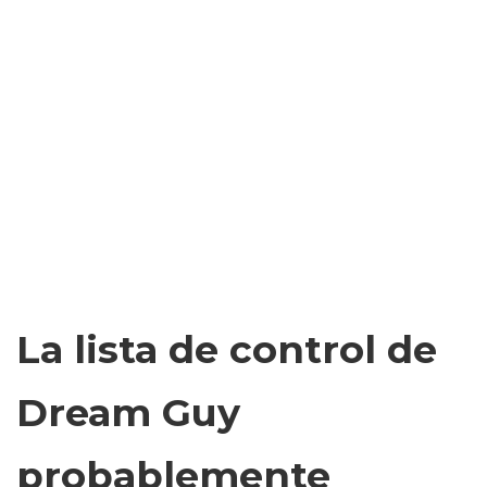
La lista de control de
Dream Guy
probablemente