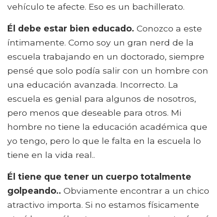
vehículo te afecte. Eso es un bachillerato.
Él debe estar bien educado.
Conozco a este
íntimamente. Como soy un gran nerd de la
escuela trabajando en un doctorado, siempre
pensé que solo podía salir con un hombre con
una educación avanzada. Incorrecto. La
escuela es genial para algunos de nosotros,
pero menos que deseable para otros. Mi
hombre no tiene la educación académica que
yo tengo, pero lo que le falta en la escuela lo
tiene en la vida real..
Él tiene que tener un cuerpo totalmente
golpeando..
Obviamente encontrar a un chico
atractivo importa. Si no estamos físicamente