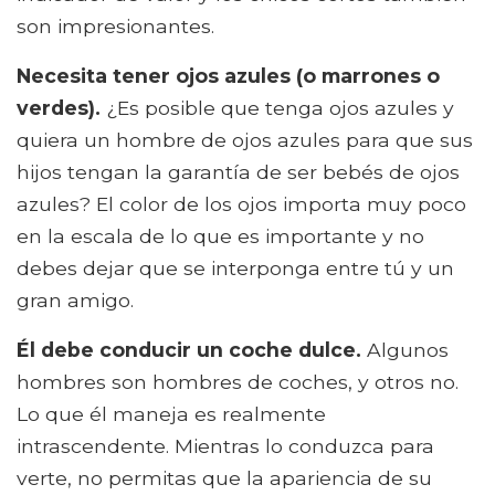
son impresionantes.
Necesita tener ojos azules (o marrones o
verdes).
¿Es posible que tenga ojos azules y
quiera un hombre de ojos azules para que sus
hijos tengan la garantía de ser bebés de ojos
azules? El color de los ojos importa muy poco
en la escala de lo que es importante y no
debes dejar que se interponga entre tú y un
gran amigo.
Él debe conducir un coche dulce.
Algunos
hombres son hombres de coches, y otros no.
Lo que él maneja es realmente
intrascendente. Mientras lo conduzca para
verte, no permitas que la apariencia de su