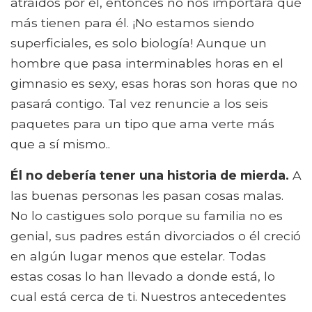
atraídos por él, entonces no nos importará qué
más tienen para él. ¡No estamos siendo
superficiales, es solo biología! Aunque un
hombre que pasa interminables horas en el
gimnasio es sexy, esas horas son horas que no
pasará contigo. Tal vez renuncie a los seis
paquetes para un tipo que ama verte más
que a sí mismo..
Él no debería tener una historia de mierda.
A
las buenas personas les pasan cosas malas.
No lo castigues solo porque su familia no es
genial, sus padres están divorciados o él creció
en algún lugar menos que estelar. Todas
estas cosas lo han llevado a donde está, lo
cual está cerca de ti. Nuestros antecedentes