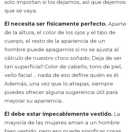
solo importan si los dejamos, así que dejemos
que se vaya.
Él necesita ser físicamente perfecto.
Aparte
de la altura, el color de los ojos y el tipo de
cuerpo, el resto de la apariencia de un
hombre puede apagarnos si no se ajusta al
cálculo de nuestro chico soñado. Deja de ser
tan superficial! Color de cabello, tono de piel,
vello facial ... nada de eso define quién es él.
Además, una vez que lo atrapas, siempre
puedes ofrecer alguna sugerencia útil para
mejorar su apariencia..
Él debe estar impecablemente vestido.
La
mayoría de las mujeres aman a un hombre
bien vestido, pero eso puede significar cosas