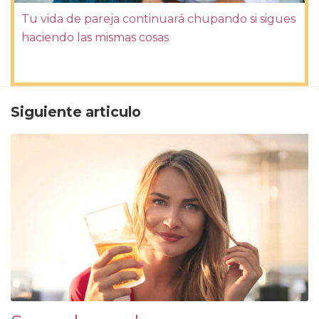
Tu vida de pareja continuará chupando si sigues
haciendo las mismas cosas
Siguiente articulo